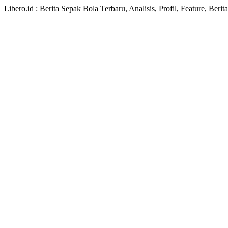
Libero.id : Berita Sepak Bola Terbaru, Analisis, Profil, Feature, Ber