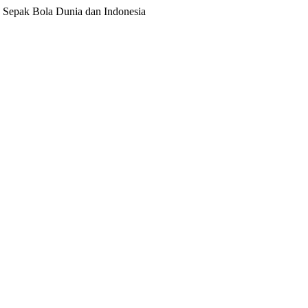
ita Sepak Bola Dunia dan Indonesia