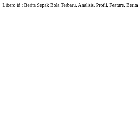
Libero.id : Berita Sepak Bola Terbaru, Analisis, Profil, Feature, Ber