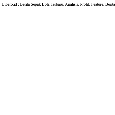
Libero.id : Berita Sepak Bola Terbaru, Analisis, Profil, Feature, Ber