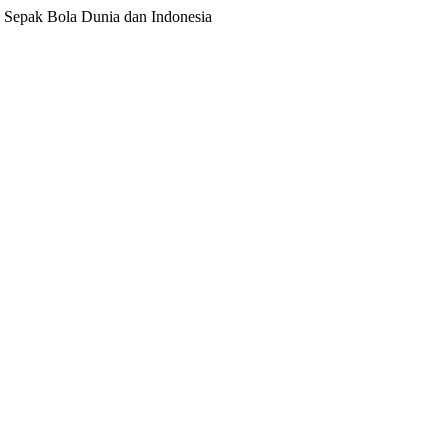
ita Sepak Bola Dunia dan Indonesia