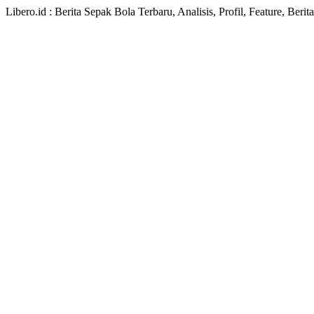
Libero.id : Berita Sepak Bola Terbaru, Analisis, Profil, Feature, Ber