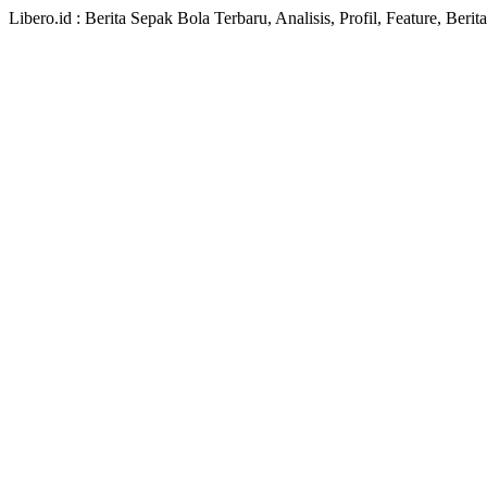
Libero.id : Berita Sepak Bola Terbaru, Analisis, Profil, Feature, Ber