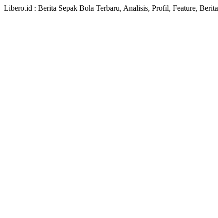
Libero.id : Berita Sepak Bola Terbaru, Analisis, Profil, Feature, Ber