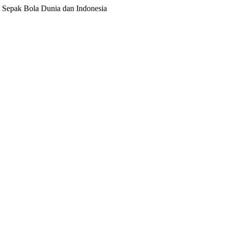
ita Sepak Bola Dunia dan Indonesia