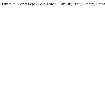
Libero.id : Berita Sepak Bola Terbaru, Analisis, Profil, Feature, Ber