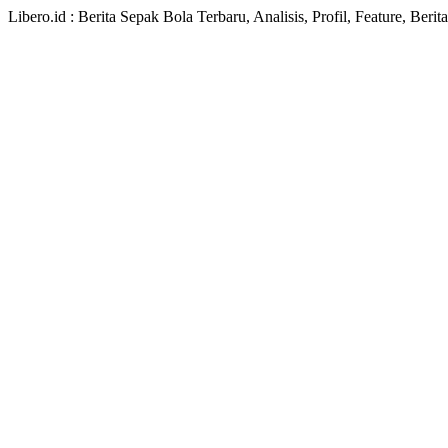
Libero.id : Berita Sepak Bola Terbaru, Analisis, Profil, Feature, Ber