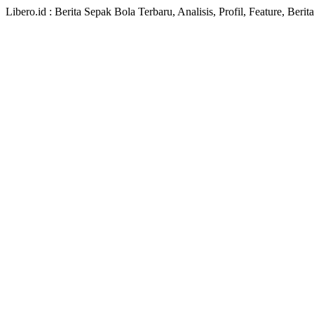
Libero.id : Berita Sepak Bola Terbaru, Analisis, Profil, Feature, Ber