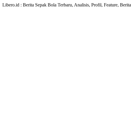
Libero.id : Berita Sepak Bola Terbaru, Analisis, Profil, Feature, Ber