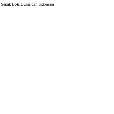
ita Sepak Bola Dunia dan Indonesia