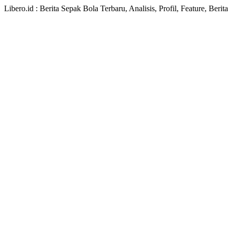
Libero.id : Berita Sepak Bola Terbaru, Analisis, Profil, Feature, Ber