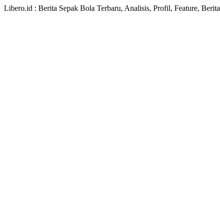
Libero.id : Berita Sepak Bola Terbaru, Analisis, Profil, Feature, Ber