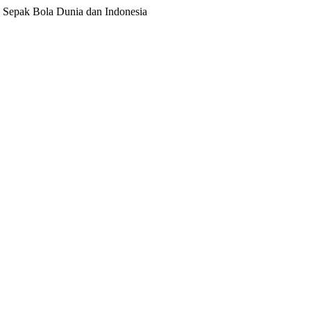
ita Sepak Bola Dunia dan Indonesia