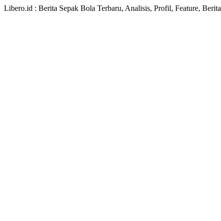
Libero.id : Berita Sepak Bola Terbaru, Analisis, Profil, Feature, Ber