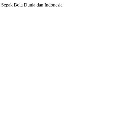
ita Sepak Bola Dunia dan Indonesia