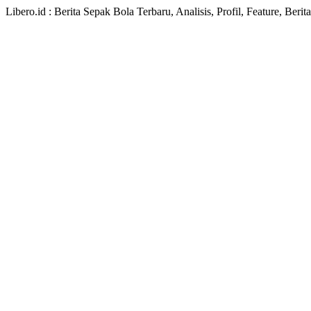
Libero.id : Berita Sepak Bola Terbaru, Analisis, Profil, Feature, Ber