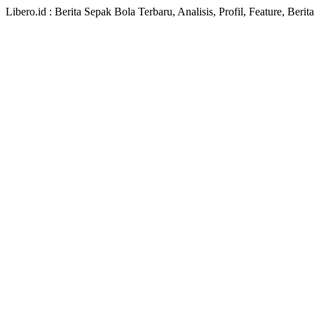
Libero.id : Berita Sepak Bola Terbaru, Analisis, Profil, Feature, Ber