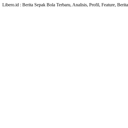
Libero.id : Berita Sepak Bola Terbaru, Analisis, Profil, Feature, Ber