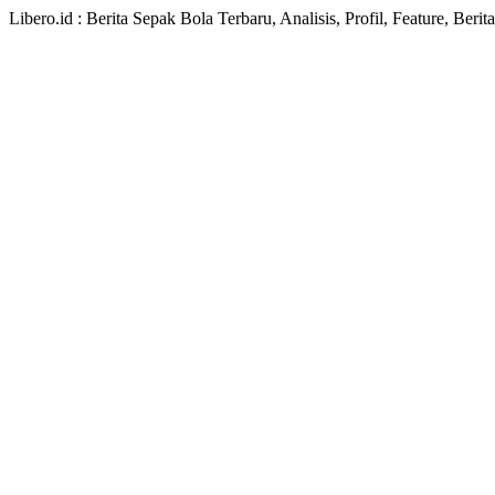
Libero.id : Berita Sepak Bola Terbaru, Analisis, Profil, Feature, Ber