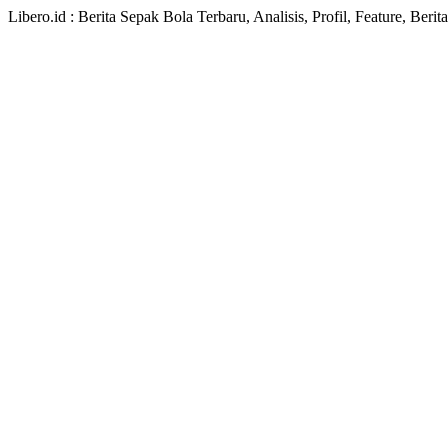
Libero.id : Berita Sepak Bola Terbaru, Analisis, Profil, Feature, Ber