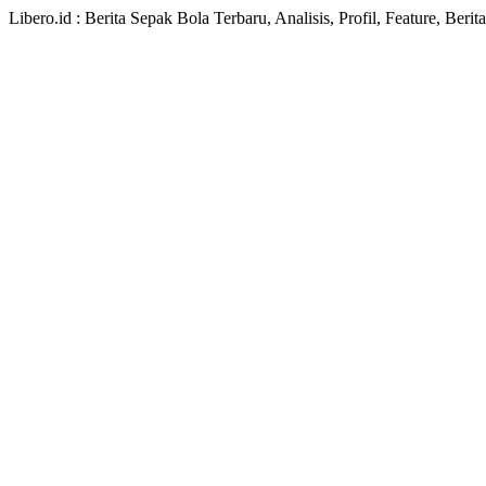
Libero.id : Berita Sepak Bola Terbaru, Analisis, Profil, Feature, Ber