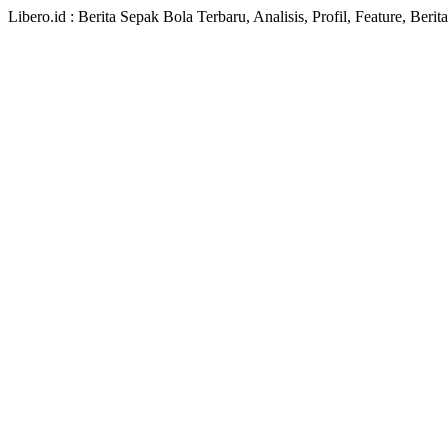
Libero.id : Berita Sepak Bola Terbaru, Analisis, Profil, Feature, Ber