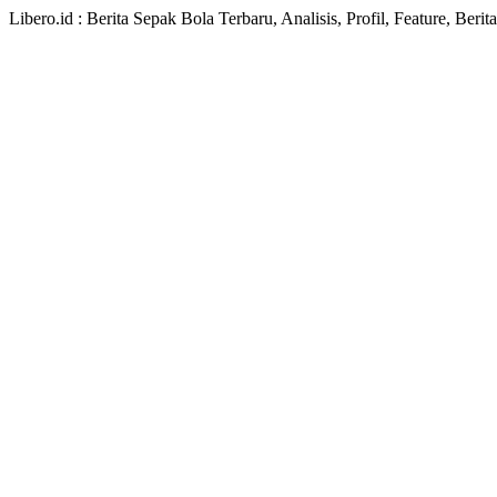
Libero.id : Berita Sepak Bola Terbaru, Analisis, Profil, Feature, Ber