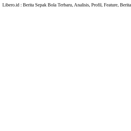
Libero.id : Berita Sepak Bola Terbaru, Analisis, Profil, Feature, Ber