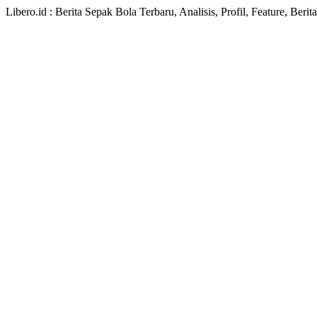
Libero.id : Berita Sepak Bola Terbaru, Analisis, Profil, Feature, Ber