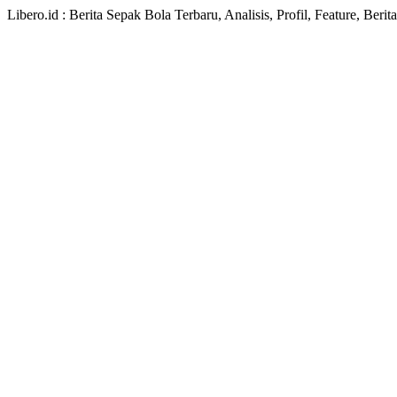
Libero.id : Berita Sepak Bola Terbaru, Analisis, Profil, Feature, Ber