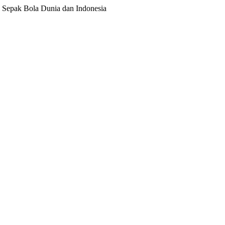
ita Sepak Bola Dunia dan Indonesia