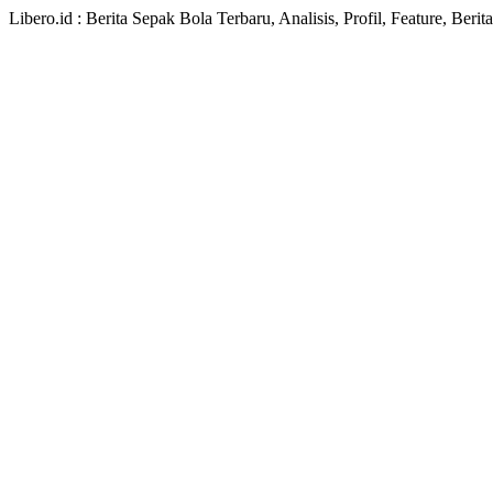
Libero.id : Berita Sepak Bola Terbaru, Analisis, Profil, Feature, Ber