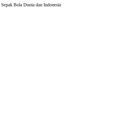
ita Sepak Bola Dunia dan Indonesia