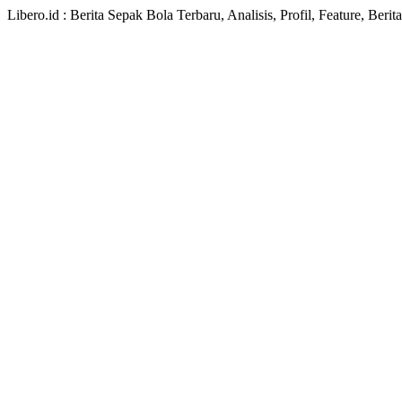
Libero.id : Berita Sepak Bola Terbaru, Analisis, Profil, Feature, Ber