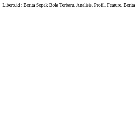
Libero.id : Berita Sepak Bola Terbaru, Analisis, Profil, Feature, Ber