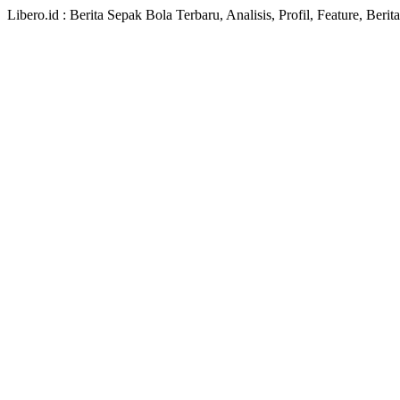
Libero.id : Berita Sepak Bola Terbaru, Analisis, Profil, Feature, Ber