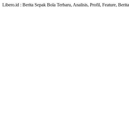
Libero.id : Berita Sepak Bola Terbaru, Analisis, Profil, Feature, Ber