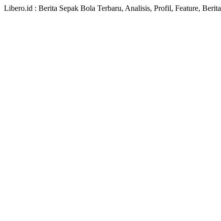
Libero.id : Berita Sepak Bola Terbaru, Analisis, Profil, Feature, Ber