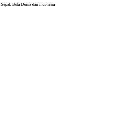
ita Sepak Bola Dunia dan Indonesia