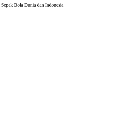
ita Sepak Bola Dunia dan Indonesia