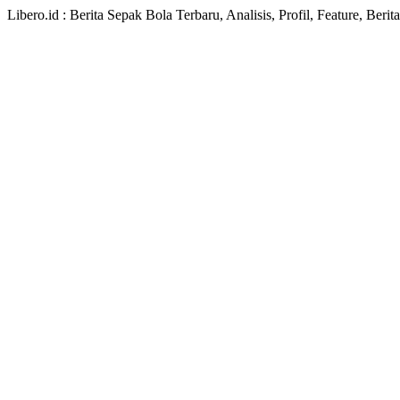
Libero.id : Berita Sepak Bola Terbaru, Analisis, Profil, Feature, Ber