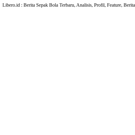
Libero.id : Berita Sepak Bola Terbaru, Analisis, Profil, Feature, Ber