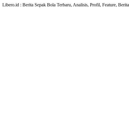
Libero.id : Berita Sepak Bola Terbaru, Analisis, Profil, Feature, Ber