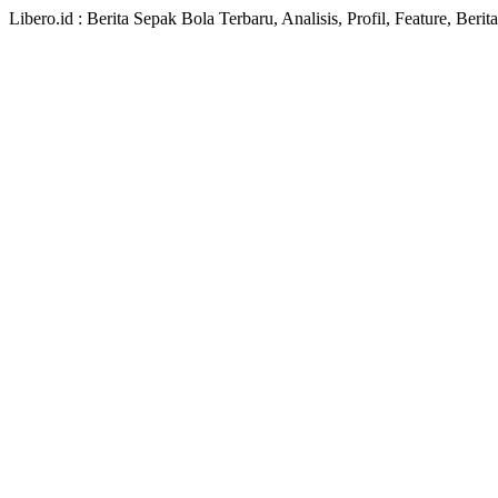
Libero.id : Berita Sepak Bola Terbaru, Analisis, Profil, Feature, Ber