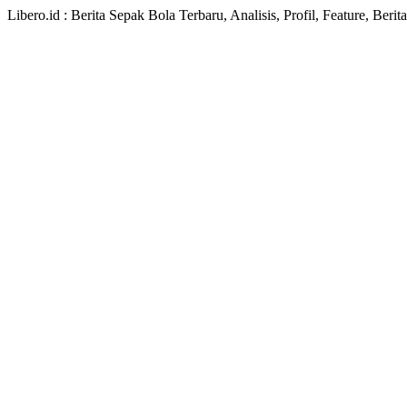
Libero.id : Berita Sepak Bola Terbaru, Analisis, Profil, Feature, Ber