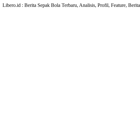
Libero.id : Berita Sepak Bola Terbaru, Analisis, Profil, Feature, Ber