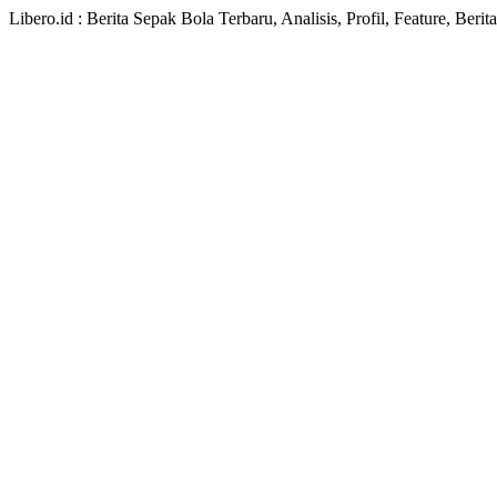
Libero.id : Berita Sepak Bola Terbaru, Analisis, Profil, Feature, Ber