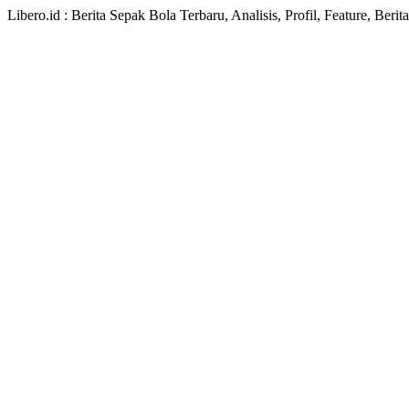
Libero.id : Berita Sepak Bola Terbaru, Analisis, Profil, Feature, Ber