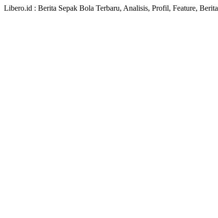
Libero.id : Berita Sepak Bola Terbaru, Analisis, Profil, Feature, Ber