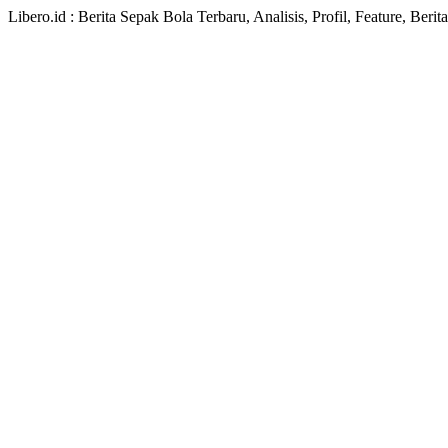
Libero.id : Berita Sepak Bola Terbaru, Analisis, Profil, Feature, Ber