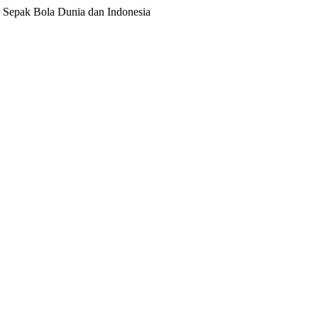
ita Sepak Bola Dunia dan Indonesia