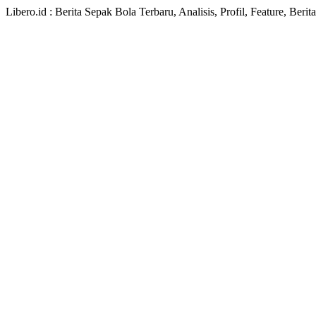
Libero.id : Berita Sepak Bola Terbaru, Analisis, Profil, Feature, Ber