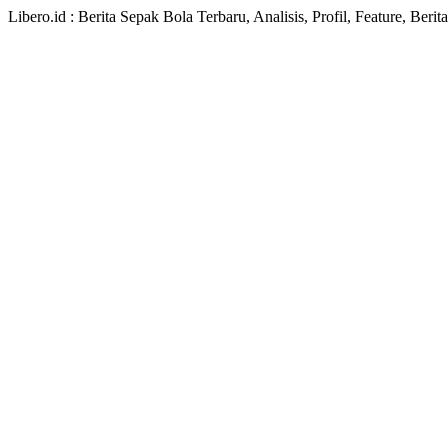
Libero.id : Berita Sepak Bola Terbaru, Analisis, Profil, Feature, Ber