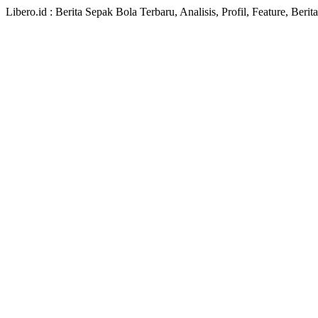
Libero.id : Berita Sepak Bola Terbaru, Analisis, Profil, Feature, Ber