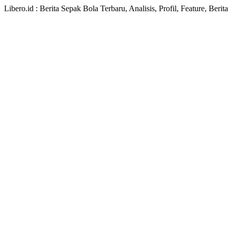
Libero.id : Berita Sepak Bola Terbaru, Analisis, Profil, Feature, Ber