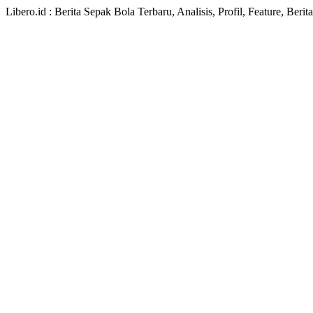
Libero.id : Berita Sepak Bola Terbaru, Analisis, Profil, Feature, Ber