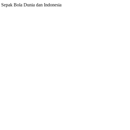
ita Sepak Bola Dunia dan Indonesia