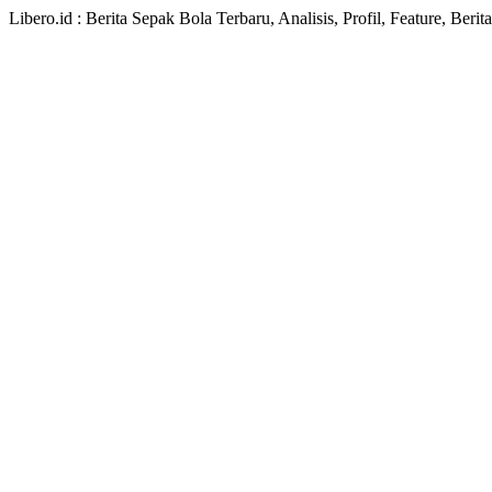
Libero.id : Berita Sepak Bola Terbaru, Analisis, Profil, Feature, Ber