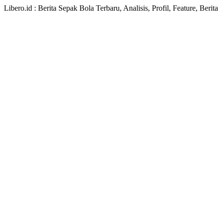
Libero.id : Berita Sepak Bola Terbaru, Analisis, Profil, Feature, Ber