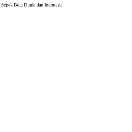
ita Sepak Bola Dunia dan Indonesia