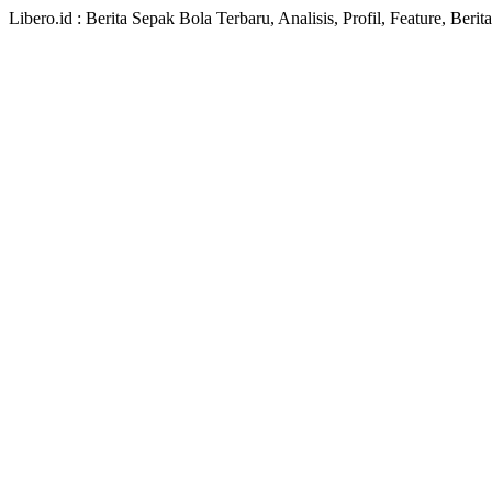
Libero.id : Berita Sepak Bola Terbaru, Analisis, Profil, Feature, Ber