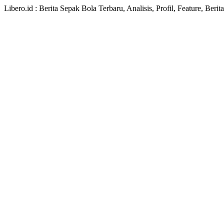
Libero.id : Berita Sepak Bola Terbaru, Analisis, Profil, Feature, Ber