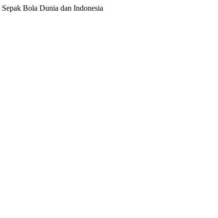
ita Sepak Bola Dunia dan Indonesia