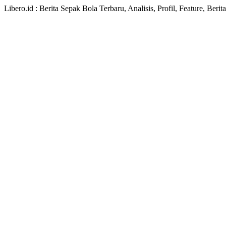
Libero.id : Berita Sepak Bola Terbaru, Analisis, Profil, Feature, Ber